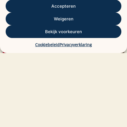
Accepteren
Weigeren
Bekijk voorkeuren
Cookiebeleid
Privacyverklaring