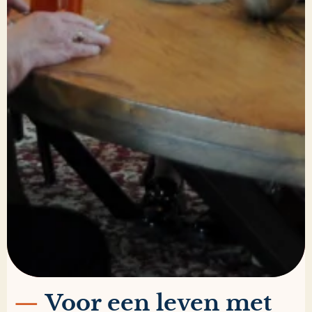
—
Voor een leven met