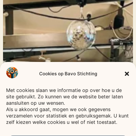
Cookies op Bavo Stichting
Met cookies slaan we informatie op over hoe u de
site gebruikt. Zo kunnen we de website beter laten
aansluiten op uw wensen.
Als u akkoord gaat, mogen we ook gegevens
verzamelen voor statistiek en gebruiksgemak. U kunt
zelf kiezen welke cookies u wel of niet toestaat.