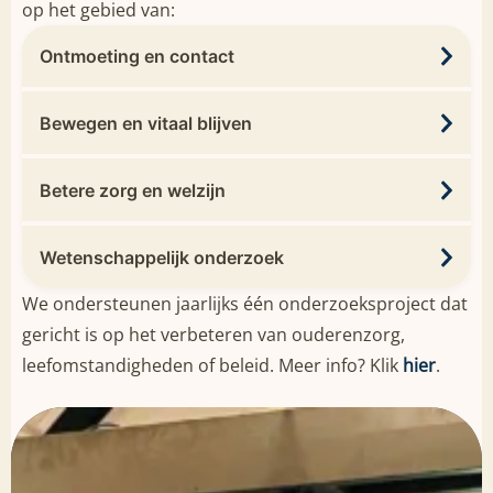
op het gebied van:
Ontmoeting en contact
Bewegen en vitaal blijven
Betere zorg en welzijn
Wetenschappelijk onderzoek
We ondersteunen jaarlijks één onderzoeksproject dat
gericht is op het verbeteren van ouderenzorg,
leefomstandigheden of beleid. Meer info? Klik
hier
.