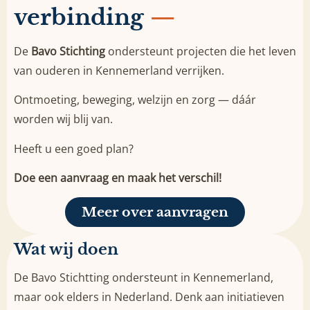
verbinding
—
De
Bavo Stichting
ondersteunt projecten die het leven
van ouderen in Kennemerland verrijken.
Ontmoeting, beweging, welzijn en zorg — dáár
worden wij blij van.
Heeft u een goed plan?
Doe een aanvraag en maak het verschil!
Meer over aanvragen
Wat wij doen
De Bavo Stichtting ondersteunt in Kennemerland,
maar ook elders in Nederland. Denk aan initiatieven