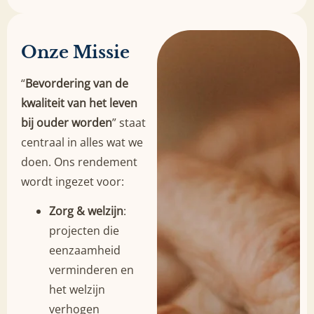
Onze Missie
“
Bevordering van de
kwaliteit van het leven
bij ouder worden
” staat
centraal in alles wat we
doen
.
Ons rendement
wordt ingezet voor:
Zorg & welzijn
:
projecten die
eenzaamheid
verminderen en
het welzijn
verhogen