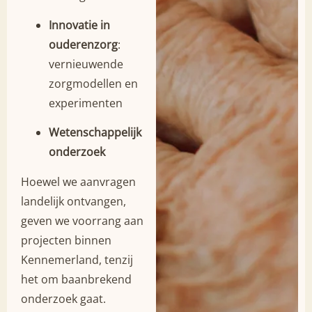
Innovatie in
ouderenzorg
:
vernieuwende
zorgmodellen en
experimenten
Wetenschappelijk
onderzoek
Hoewel we aanvragen
landelijk ontvangen,
geven we voorrang aan
projecten binnen
Kennemerland, tenzij
het om baanbrekend
onderzoek gaat
.