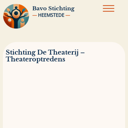
Bavo
Stichting
—
HEEMSTEDE
—
Stichting De Theaterij –
Theateroptredens