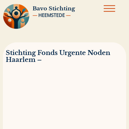
Bavo
Stichting
—
HEEMSTEDE
—
Stichting Fonds Urgente Noden
Haarlem –