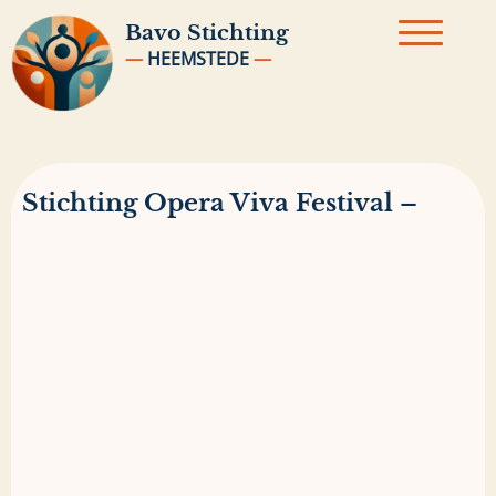
Bavo
Stichting
—
HEEMSTEDE
—
Stichting Opera Viva Festival –