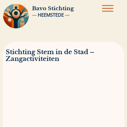
Bavo
Stichting
—
HEEMSTEDE
—
Stichting Stem in de Stad –
Zangactiviteiten