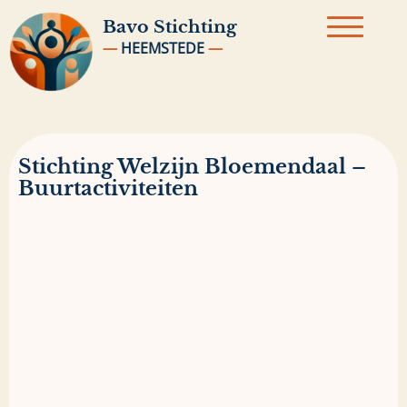
Bavo
Stichting
—
HEEMSTEDE
—
Stichting Welzijn Bloemendaal –
Buurtactiviteiten