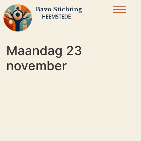
Bavo
Stichting
—
HEEMSTEDE
—
Maandag 23
november