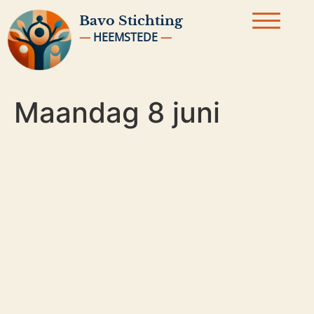
Bavo
Stichting
—
HEEMSTEDE
—
Maandag 8 juni